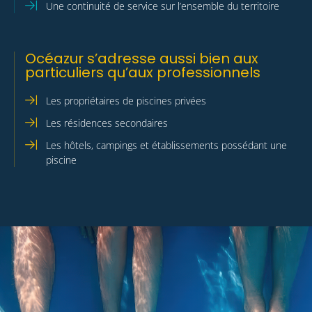
Une continuité de service sur l’ensemble du territoire
Océazur s’adresse aussi bien aux
particuliers qu’aux professionnels
Les propriétaires de piscines privées
Les résidences secondaires
Les hôtels, campings et établissements possédant une
piscine