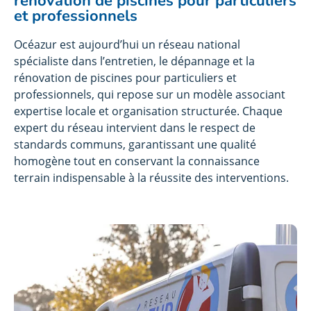
rénovation de piscines pour particuliers
et professionnels
Océazur est aujourd’hui un réseau national
spécialiste dans l’entretien, le dépannage et la
rénovation de piscines pour particuliers et
professionnels, qui repose sur un modèle associant
expertise locale et organisation structurée. Chaque
expert du réseau intervient dans le respect de
standards communs, garantissant une qualité
homogène tout en conservant la connaissance
terrain indispensable à la réussite des interventions.