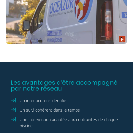
Les avantages d’être accompagné
par notre réseau
Un interlocuteur identifié
Un suivi cohérent dans le temps
Une intervention adaptée aux contraintes de chaque
piscine