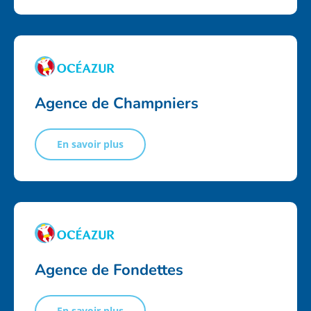
Agence de Champniers
En savoir plus
Agence de Fondettes
En savoir plus