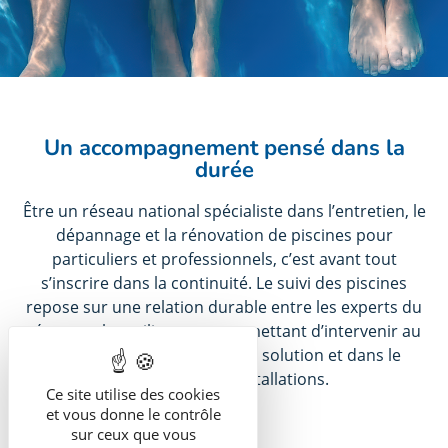
Un accompagnement pensé dans la
durée
Être un réseau national spécialiste dans l’entretien, le
dépannage et la rénovation de piscines pour
particuliers et professionnels, c’est avant tout
s’inscrire dans la continuité. Le suivi des piscines
repose sur une relation durable entre les experts du
réseau et les utilisateurs, permettant d’intervenir au
bon moment, avec la bonne solution et dans le
respect de vos installations.
Ce site utilise des cookies
et vous donne le contrôle
sur ceux que vous