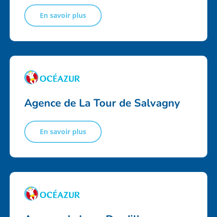
En savoir plus
Agence de La Tour de Salvagny
En savoir plus