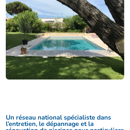
Un réseau national spécialiste dans
l’entretien, le dépannage et la