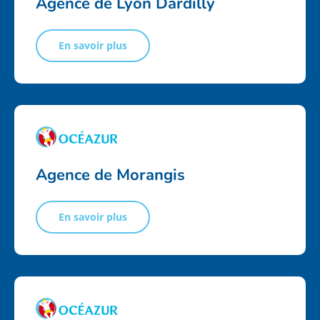
Agence de Lyon Dardilly
En savoir plus
Agence de Morangis
En savoir plus