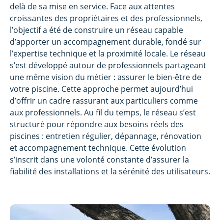
delà de sa mise en service. Face aux attentes
croissantes des propriétaires et des professionnels,
l’objectif a été de construire un réseau capable
d’apporter un accompagnement durable, fondé sur
l’expertise technique et la proximité locale. Le réseau
s’est développé autour de professionnels partageant
une même vision du métier : assurer le bien-être de
votre piscine. Cette approche permet aujourd’hui
d’offrir un cadre rassurant aux particuliers comme
aux professionnels. Au fil du temps, le réseau s’est
structuré pour répondre aux besoins réels des
piscines : entretien régulier, dépannage, rénovation
et accompagnement technique. Cette évolution
s’inscrit dans une volonté constante d’assurer la
fiabilité des installations et la sérénité des utilisateurs.