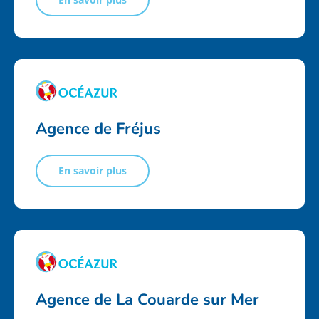
Agence de Fréjus
En savoir plus
Agence de La Couarde sur Mer