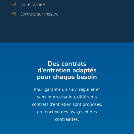
Toute l’année
Contrats sur mesure
Des contrats
d’entretien adaptés
pour chaque besoin
Pour garantir un suivi régulier et
sans improvisation, différents
contrats d’entretien sont proposés,
en fonction des usages et des
contraintes.