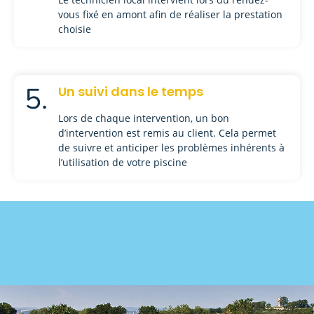
vous fixé en amont afin de réaliser la prestation
choisie
5.
Un suivi dans le temps
Lors de chaque intervention, un bon
d’intervention est remis au client. Cela permet
de suivre et anticiper les problèmes inhérents à
l’utilisation de votre piscine