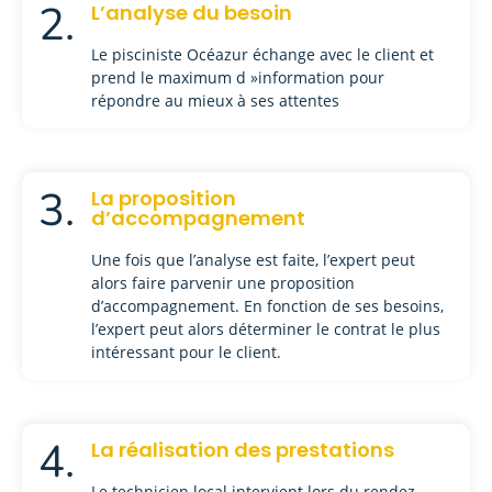
2.
L’analyse du besoin
Le pisciniste Océazur échange avec le client et
prend le maximum d »information pour
répondre au mieux à ses attentes
3.
La proposition
d’accompagnement
Une fois que l’analyse est faite, l’expert peut
alors faire parvenir une proposition
d’accompagnement. En fonction de ses besoins,
l’expert peut alors déterminer le contrat le plus
intéressant pour le client.
4.
La réalisation des prestations
Le technicien local intervient lors du rendez-