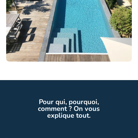
Pour qui, pourquoi,
comment ? On vous
explique tout.