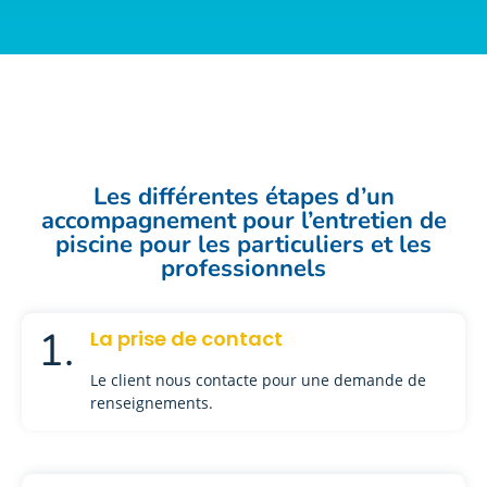
Les différentes étapes d’un
accompagnement pour l’entretien de
piscine pour les particuliers et les
professionnels
1.
La prise de contact
Le client nous contacte pour une demande de
renseignements.