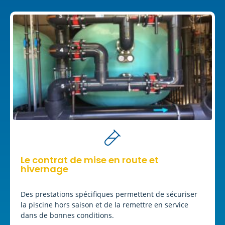
Le contrat de mise en route et
hivernage
Des prestations spécifiques permettent de sécuriser
la piscine hors saison et de la remettre en service
dans de bonnes conditions.