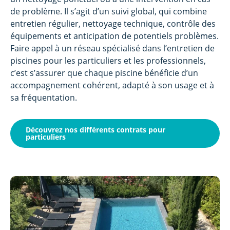
de problème. Il s’agit d’un suivi global, qui combine
entretien régulier, nettoyage technique, contrôle des
équipements et anticipation de potentiels problèmes.
Faire appel à un réseau spécialisé dans l’entretien de
piscines pour les particuliers et les professionnels,
c’est s’assurer que chaque piscine bénéficie d’un
accompagnement cohérent, adapté à son usage et à
sa fréquentation.
Découvrez nos différents contrats pour
particuliers