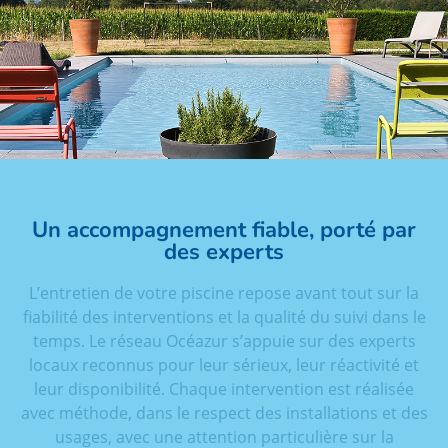
Un accompagnement fiable, porté par
des experts
L’entretien de votre piscine repose avant tout sur la
fiabilité des interventions et la qualité du suivi dans le
temps. Le réseau Océazur s’appuie sur des experts
locaux reconnus pour leur sérieux, leur réactivité et
leur disponibilité. Chaque intervention est réalisée
avec méthode, dans le respect des installations et des
usages, avec une attention particulière sur la