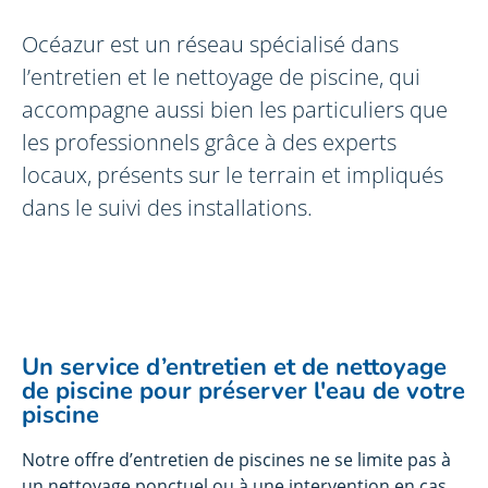
Océazur est un réseau spécialisé dans
l’entretien et le nettoyage de piscine, qui
accompagne aussi bien les particuliers que
les professionnels grâce à des experts
locaux, présents sur le terrain et impliqués
dans le suivi des installations.
Un service d’entretien et de nettoyage
de piscine pour préserver l'eau de votre
piscine
Notre offre d’entretien de piscines ne se limite pas à
un nettoyage ponctuel ou à une intervention en cas