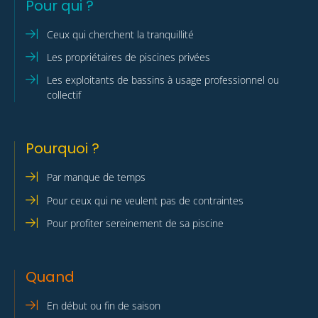
Pour qui ?
Ceux qui cherchent la tranquillité
Les propriétaires de piscines privées
Les exploitants de bassins à usage professionnel ou
collectif
Pourquoi ?
Par manque de temps
Pour ceux qui ne veulent pas de contraintes
Pour profiter sereinement de sa piscine
Quand
En début ou fin de saison