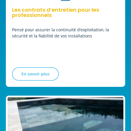
Les contrats d’entretien pour les
professionnels
Pensé pour assurer la continuité d’exploitation, la
sécurité et la fiabilité de vos installations
En savoir plus