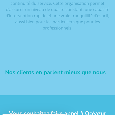
continuité du service. Cette organisation permet
d’assurer un niveau de qualité constant, une capacité
d’intervention rapide et une vraie tranquillité d’esprit,
aussi bien pour les particuliers que pour les
professionnels.
Nos clients en parlent mieux que nous
Vous souhaitez faire appel à Océazur