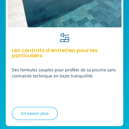
Les contrats d’entretien pour les
particuliers
Des formules souples pour profiter de sa piscine sans
contrainte technique en toute tranquillité.
En savoir plus