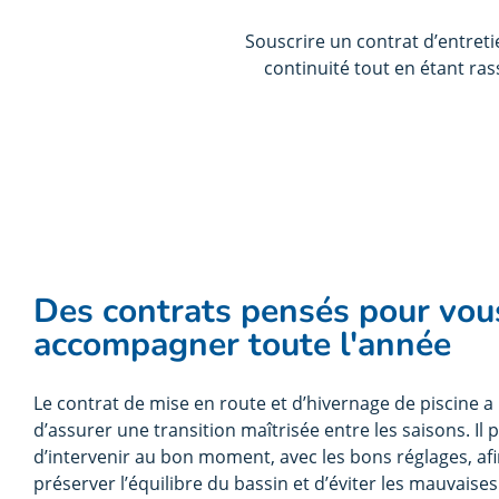
Souscrire un contrat d’entret
continuité tout en étant ra
Des contrats pensés pour vou
accompagner toute l'année
Le contrat de mise en route et d’hivernage de piscine a 
d’assurer une transition maîtrisée entre les saisons. Il
d’intervenir au bon moment, avec les bons réglages, af
préserver l’équilibre du bassin et d’éviter les mauvaises