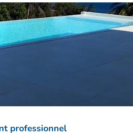
nt professionnel