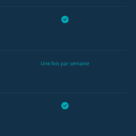
Une fois par semaine