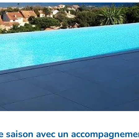
e saison avec un accompagneme