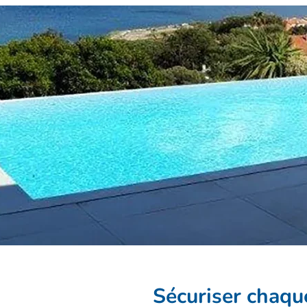
Sécuriser chaqu