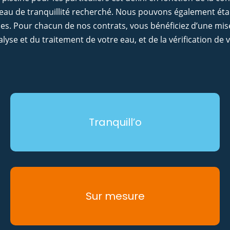
veau de tranquillité recherché. Nous pouvons également éta
ues. Pour chacun de nos contrats, vous bénéficiez d’une mis
alyse et du traitement de votre eau, et de la vérification de
Tranquill’o
Sur mesure