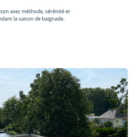
ison avec méthode, sérénité et
ndant la saison de baignade.