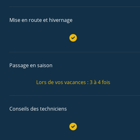
Mise en route et hivernage
Passage en saison
Lors de vos vacances : 3 à 4 fois
Conseils des techniciens