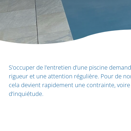
S’occuper de l’entretien d’une piscine demand
rigueur et une attention régulière. Pour de no
cela devient rapidement une contrainte, voir
d’inquiétude.