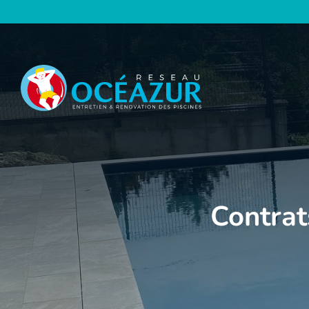
Panneau de gestion des cookies
Contrat