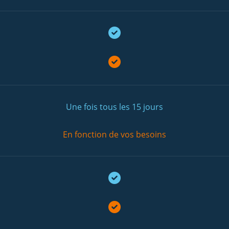
Une fois tous les 15 jours
En fonction de vos besoins