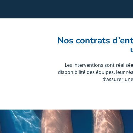
Nos contrats d’ent
Les interventions sont réalisé
disponibilité des équipes, leur ré
d’assurer une