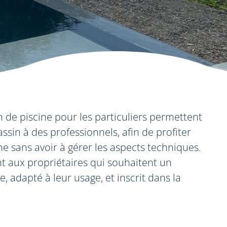
n de piscine pour les particuliers permettent
assin à des professionnels, afin de profiter
e sans avoir à gérer les aspects techniques.
nt aux propriétaires qui souhaitent un
 adapté à leur usage, et inscrit dans la