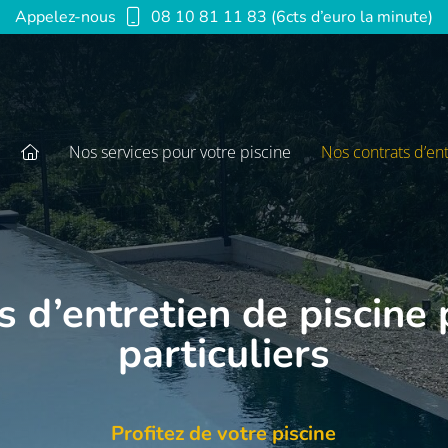
Appelez-nous
08 10 81 11 83 (6cts d’euro la minute)
Nos services pour votre piscine
Nos contrats d’en
s d’entretien de piscine 
particuliers
Profitez de votre piscine