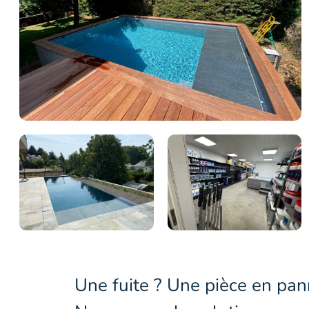
Une fuite ? Une pièce en pan