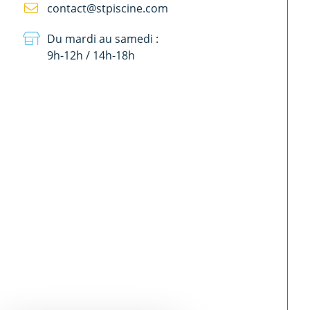
contact@stpiscine.com
Du mardi au samedi :
9h-12h / 14h-18h