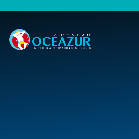
Panneau de gestion des cookies