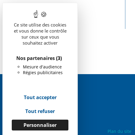
Ce site utilise des cookies
et vous donne le contrôle
sur ceux que vous
souhaitez activer
Nos partenaires
(3)
Mesure d'audience
Régies publicitaires
Tout accepter
Tout refuser
Personnaliser
Plan du site