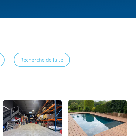
Recherche de fuite