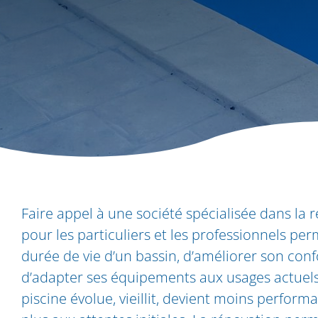
Faire appel à une société spécialisée dans la 
pour les particuliers et les professionnels pe
durée de vie d’un bassin, d’améliorer son confo
d’adapter ses équipements aux usages actuels
piscine évolue, vieillit, devient moins perfor