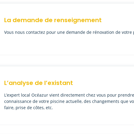
La demande de renseignement
Vous nous contactez pour une demande de rénovation de votre p
L’analyse de l’existant
L’expert local Océazur vient directement chez vous pour prendr
connaissance de votre piscine actuelle, des changements que vo
faire, prise de côtes, etc.