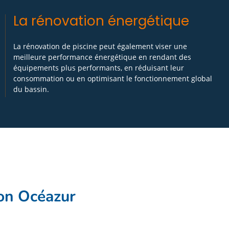
La rénovation énergétique
La rénovation de piscine peut également viser une
meilleure performance énergétique en rendant des
équipements plus performants, en réduisant leur
consommation ou en optimisant le fonctionnement global
du bassin.
lon Océazur