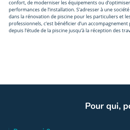
confort, de moderniser les équipements ou d’optimiser
performances de l’installation. S’adresser à une société
dans la rénovation de piscine pour les particuliers et le
professionnels, c’est bénéficier d’un accompagnement 
depuis l’étude de la piscine jusqu’à la réception des tra
Pour qui, p