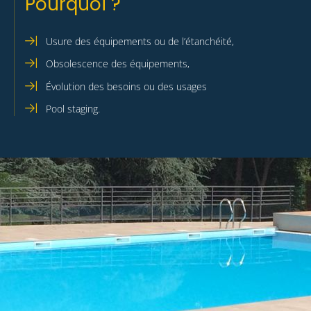
Pourquoi ?
Usure des équipements ou de l’étanchéité,
Obsolescence des équipements,
Évolution des besoins ou des usages
Pool staging.