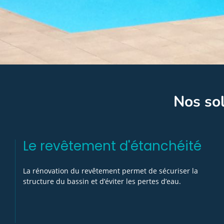
Nos sol
Le revêtement d'étanchéité
La rénovation du revêtement permet de sécuriser la
structure du bassin et d’éviter les pertes d’eau.