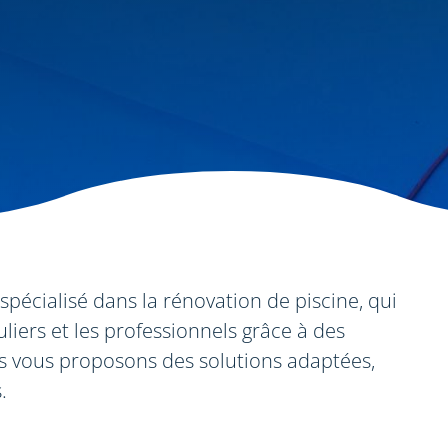
pécialisé dans la rénovation de piscine, qui
iers et les professionnels grâce à des
us vous proposons des solutions adaptées,
.