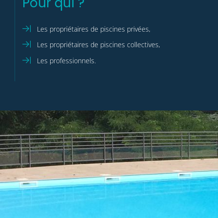
Pour qui ?
Les propriétaires de piscines privées,
Les propriétaires de piscines collectives,
Les professionnels.