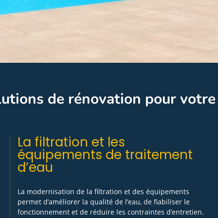
utions de rénovation pour votre
La filtration et les
équipements de traitement
d’eau
La modernisation de la filtration et des équipements
permet d’améliorer la qualité de l’eau, de fiabiliser le
fonctionnement et de réduire les contraintes d’entretien.