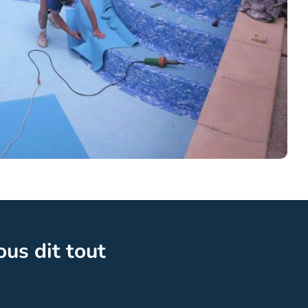
ous dit tout