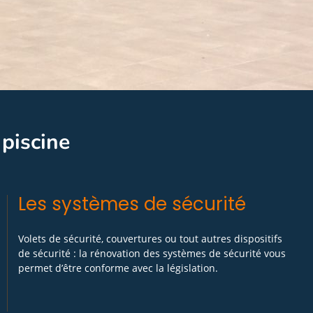
 piscine
Les systèmes de sécurité
Volets de sécurité, couvertures ou tout autres dispositifs
de sécurité : la rénovation des systèmes de sécurité vous
permet d’être conforme avec la législation.