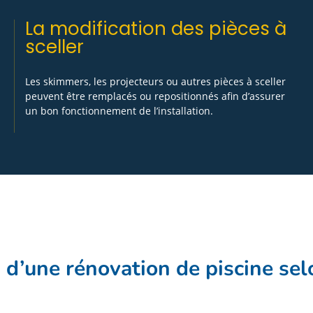
La modification des pièces à
sceller
Les skimmers, les projecteurs ou autres pièces à sceller
peuvent être remplacés ou repositionnés afin d’assurer
un bon fonctionnement de l’installation.
 d’une rénovation de piscine se